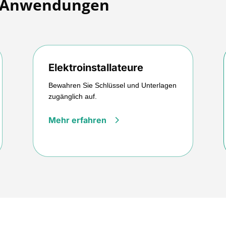
en Anwendungen
Elektroinstallateure
Bewahren Sie Schlüssel und Unterlagen
zugänglich auf.
Mehr erfahren