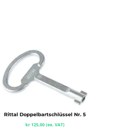
Rittal Doppelbartschlüssel Nr. 5
kr
125,00
(ex. VAT)