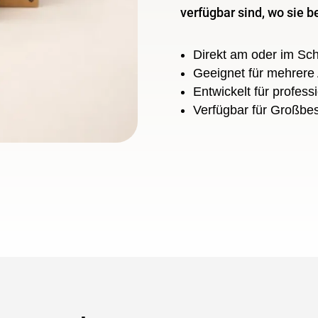
verfügbar sind, wo sie b
Direkt am oder im Sch
Geeignet für mehrer
Entwickelt für professi
Verfügbar für Großbes