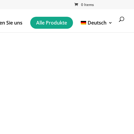
0 Items
en Sie uns
Alle Produkte
Deutsch