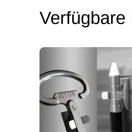
Verfügbare