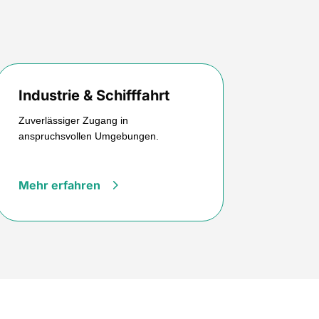
Industrie & Schifffahrt
Zuverlässiger Zugang in
anspruchsvollen Umgebungen.
Mehr erfahren