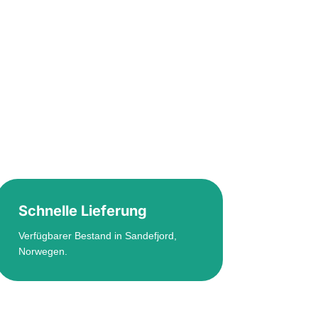
Schnelle Lieferung
Verfügbarer Bestand in Sandefjord,
Norwegen.