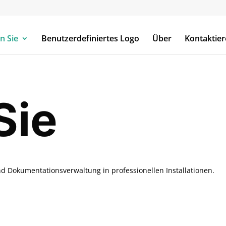
n Sie
Benutzerdefiniertes Logo
Über
Kontaktier
Sie
nd Dokumentationsverwaltung in professionellen Installationen.