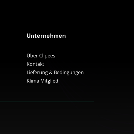
Unternehmen
Über Clipees
Kontakt
Lieferung & Bedingungen
Klima Mitglied