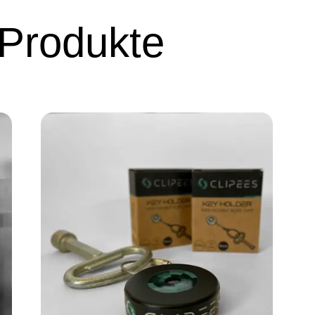
 Produkte