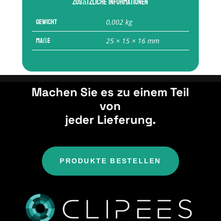
Zusätzliche Informationen
Gewicht
0,002 kg
Maße
25 × 15 × 16 mm
Machen Sie es zu einem Teil
von
jeder Lieferung.
PRODUKTE BESTELLEN