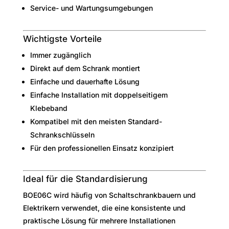
Service- und Wartungsumgebungen
Wichtigste Vorteile
Immer zugänglich
Direkt auf dem Schrank montiert
Einfache und dauerhafte Lösung
Einfache Installation mit doppelseitigem
Klebeband
Kompatibel mit den meisten Standard-
Schrankschlüsseln
Für den professionellen Einsatz konzipiert
Ideal für die Standardisierung
BOE06C wird häufig von Schaltschrankbauern und
Elektrikern verwendet, die eine konsistente und
praktische Lösung für mehrere Installationen