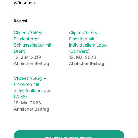
wünschen.
Related
Clipees YoKey –
Clipees YoKey –
Einziehbarer
Einheiten mit
Schlüsselhalter mit
individuellem Logo
Draht
(Schwarz)
13. Juni 2019
13. Mai 2026
Ähnlicher Beitrag
Ähnlicher Beitrag
Clipees YoKey –
Einheiten mit
individuellem Logo
(Weiß)
18. Mai 2026
Ähnlicher Beitrag