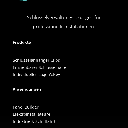
Schlüsselverwaltungslösungen für
professionelle Installationen.
Produkte
Schlüsselanhänger Clips
Einziehbarer Schlüsselhalter
Individuelles Logo YoKey
Anwendungen
Panel Builder
Elektroinstallateure
Industrie & Schifffahrt