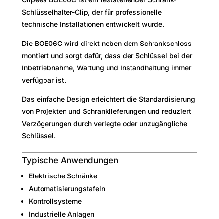
:
Schlüsselhalter-Clip, der für professionelle
technische Installationen entwickelt wurde.
Die BOE06C wird direkt neben dem Schrankschloss
montiert und sorgt dafür, dass der Schlüssel bei der
Inbetriebnahme, Wartung und Instandhaltung immer
verfügbar ist.
Das einfache Design erleichtert die Standardisierung
von Projekten und Schranklieferungen und reduziert
Verzögerungen durch verlegte oder unzugängliche
Schlüssel.
Typische Anwendungen
Elektrische Schränke
Automatisierungstafeln
Kontrollsysteme
Industrielle Anlagen