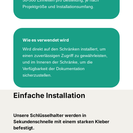
50-500 Einheiten pro Bestellung, je nach
Projektgröße und Installationsumfang.
Wie es verwendet wird
Wird direkt auf den Schränken installiert, um
einen zuverlässigen Zugriff zu gewährleisten,
und im Inneren der Schränke, um die
Verfügbarkeit der Dokumentation
sicherzustellen.
Einfache Installation
Unsere Schlüsselhalter werden in
Sekundenschnelle mit einem starken Kleber
befestigt.