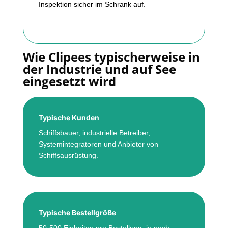
Inspektion sicher im Schrank auf.
Wie Clipees typischerweise in
der Industrie und auf See
eingesetzt wird
Typische Kunden
Schiffsbauer, industrielle Betreiber,
Systemintegratoren und Anbieter von
Schiffsausrüstung.
Typische Bestellgröße