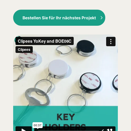
Bestellen Sie für Ihr nächstes Projekt