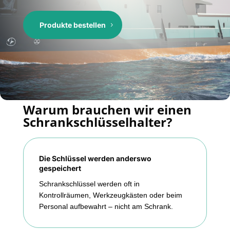
Produkte bestellen
Warum brauchen wir einen
Schrankschlüsselhalter?
Die Schlüssel werden anderswo
gespeichert
Schrankschlüssel werden oft in
Kontrollräumen, Werkzeugkästen oder beim
Personal aufbewahrt – nicht am Schrank.