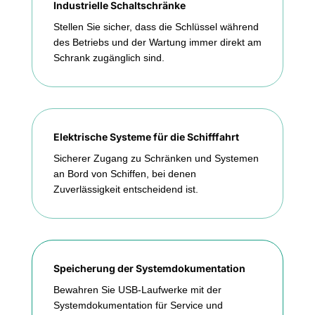
Industrielle Schaltschränke
Stellen Sie sicher, dass die Schlüssel während
des Betriebs und der Wartung immer direkt am
Schrank zugänglich sind.
Elektrische Systeme für die Schifffahrt
Sicherer Zugang zu Schränken und Systemen
an Bord von Schiffen, bei denen
Zuverlässigkeit entscheidend ist.
Speicherung der Systemdokumentation
Bewahren Sie USB-Laufwerke mit der
Systemdokumentation für Service und