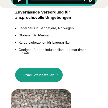
Zuverlässige Versorgung für
anspruchsvolle Umgebungen
Lagerhaus in Sandefjord, Norwegen
Globaler B2B-Versand
Kurze Lieferzeiten für Lagerartikel
Geeignet für den industriellen und maritimen
Einsatz
Produkte bestellen