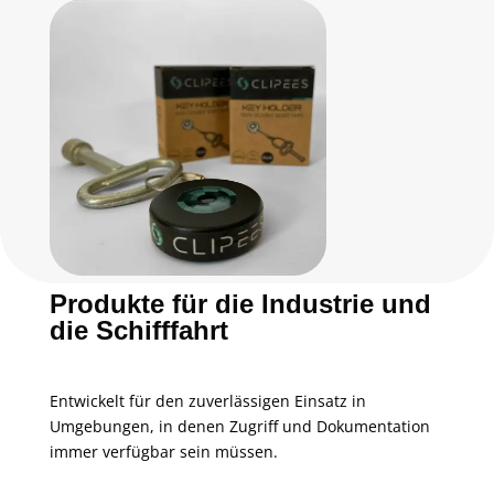
Produkte für die Industrie und
die Schifffahrt
Entwickelt für den zuverlässigen Einsatz in
Umgebungen, in denen Zugriff und Dokumentation
immer verfügbar sein müssen.