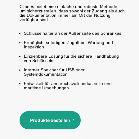
Clipees bietet eine einfache und robuste Methode,
um sicherzustellen, dass sowohl der Zugang als auch
die Dokumentation immer am Ort der Nutzung
verfügbar sind.
Schlüsselhalter an der Außenseite des Schrankes
Ermöglicht sofortigen Zugriff bei Wartung und
Inspektion
Einziehbare Lösung für die sichere Handhabung
von Schlüsseln
Interner Speicher für USB oder
Systemdokumentation
Entwickelt für anspruchsvolle industrielle und
maritime Umgebungen
Produkte bestellen