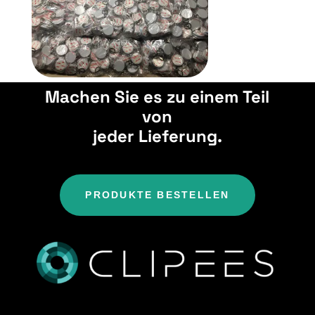
Machen Sie es zu einem Teil
von
jeder Lieferung.
PRODUKTE BESTELLEN