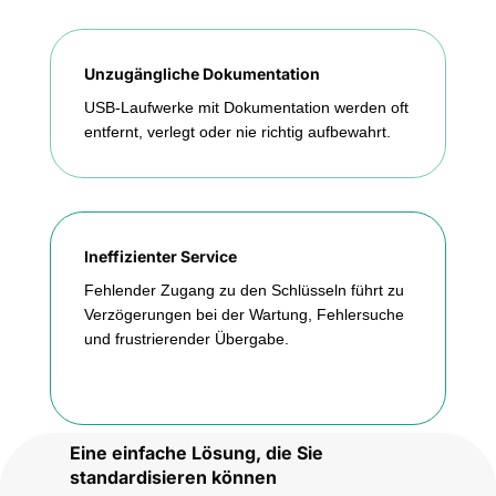
Unzugängliche Dokumentation
USB-Laufwerke mit Dokumentation werden oft
entfernt, verlegt oder nie richtig aufbewahrt.
Ineffizienter Service
Fehlender Zugang zu den Schlüsseln führt zu
Verzögerungen bei der Wartung, Fehlersuche
und frustrierender Übergabe.
Eine einfache Lösung, die Sie
standardisieren können