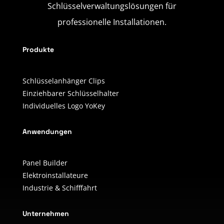
Schlüsselverwaltungslösungen für
professionelle Installationen.
Produkte
Schlüsselanhänger Clips
Einziehbarer Schlüsselhalter
Individuelles Logo YoKey
Anwendungen
Panel Builder
Elektroinstallateure
Industrie & Schifffahrt
Unternehmen