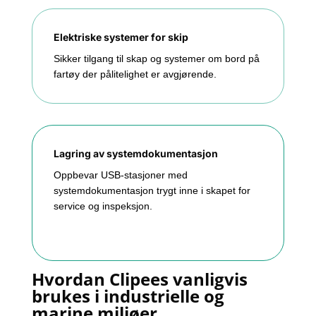
Elektriske systemer for skip
Sikker tilgang til skap og systemer om bord på
fartøy der pålitelighet er avgjørende.
Lagring av systemdokumentasjon
Oppbevar USB-stasjoner med
systemdokumentasjon trygt inne i skapet for
service og inspeksjon.
Hvordan Clipees vanligvis
brukes i industrielle og
marine miljøer