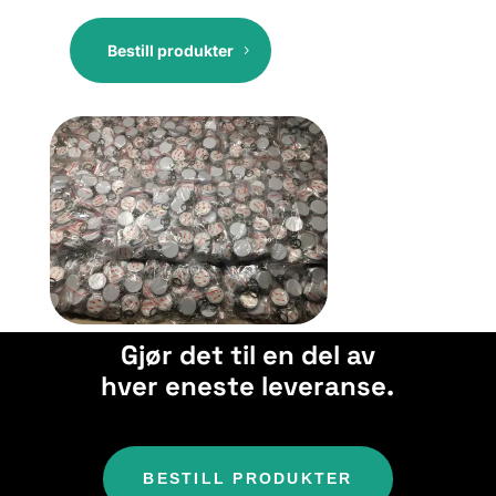
Bestill produkter
Gjør det til en del av
hver eneste leveranse.
BESTILL PRODUKTER