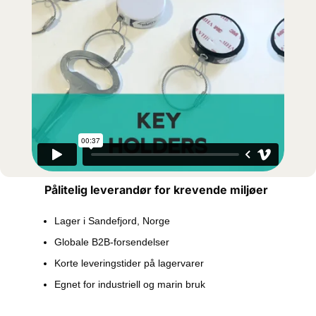
Pålitelig leverandør for krevende miljøer
Lager i Sandefjord, Norge
Globale B2B-forsendelser
Korte leveringstider på lagervarer
Egnet for industriell og marin bruk