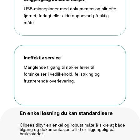
USB-minnepinner med dokumentasjon blir ofte
fjernet, forlagt eller aldri oppbevart på riktig
måte.
Ineffektiv service
Manglende tilgang til nøkler fører til
forsinkelser i vedlikehold, feilsøking og
frustrerende overlevering.
En enkel løsning du kan standardisere
Clipees tilbyr en enkel og robust måte å sikre at både
tilgang og dokumentasjon alltid er tilgjengelig på
bruksstedet.