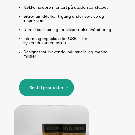
Nøkkelholdere montert på utsiden av skapet
Sikrer umiddelbar tilgang under service og
inspeksjon
Uttrekkbar løsning for sikker nøkkelhåndtering
Intern lagringsplass for USB- eller
systemdokumentasjon
Designet for krevende industrielle og marine
miljøer
Bestill produkter