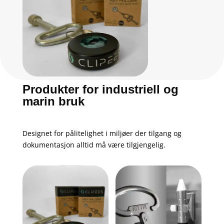
Produkter for industriell og
marin bruk
Designet for pålitelighet i miljøer der tilgang og
dokumentasjon alltid må være tilgjengelig.