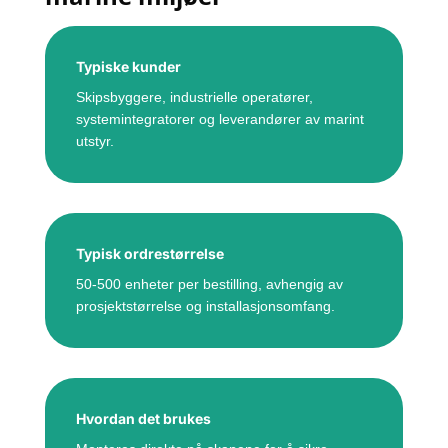
Typiske kunder
Skipsbyggere, industrielle operatører,
systemintegratorer og leverandører av marint
utstyr.
Typisk ordrestørrelse
50-500 enheter per bestilling, avhengig av
prosjektstørrelse og installasjonsomfang.
Hvordan det brukes