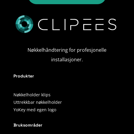
Nøkkelhåndtering for profesjonelle
installasjoner.
Produkter
Nøkkelholder klips
Uttrekkbar nøkkelholder
YoKey med egen logo
Bruksområder