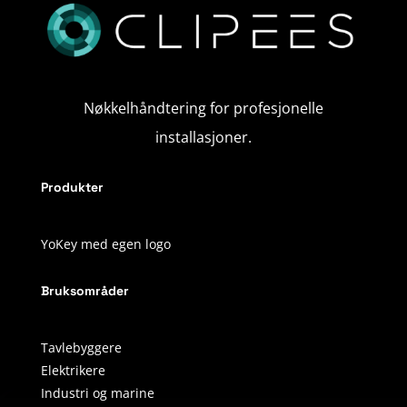
Nøkkelhåndtering for profesjonelle
installasjoner.
Produkter
YoKey med egen logo
Bruksområder
Tavlebyggere
Elektrikere
Industri og marine