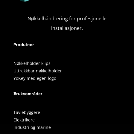
Nøkkelhåndtering for profesjonelle
installasjoner.
Produkter
Nøkkelholder klips
Uttrekkbar nøkkelholder
YoKey med egen logo
Bruksområder
Tavlebyggere
Elektrikere
Industri og marine