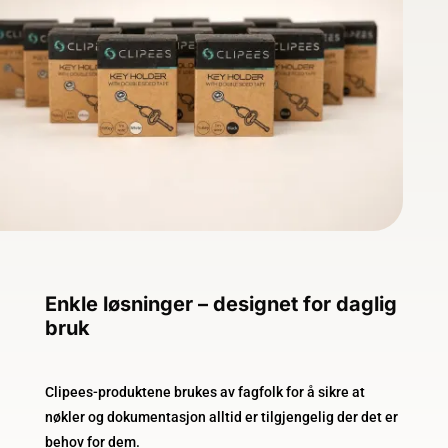
Enkle løsninger – designet for daglig
bruk
Clipees-produktene brukes av fagfolk for å sikre at
nøkler og dokumentasjon alltid er tilgjengelig der det er
behov for dem.