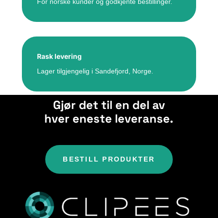
For norske kunder og godkjente bestillinger.
Rask levering
Lager tilgjengelig i Sandefjord, Norge.
Gjør det til en del av
hver eneste leveranse.
BESTILL PRODUKTER