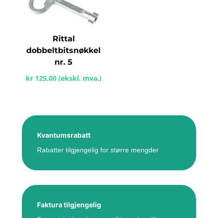
Rittal
dobbeltbitsnøkkel
nr. 5
kr
125,00
(ekskl. mva.)
Kvantumsrabatt
Rabatter tilgjengelig for større mengder
Faktura tilgjengelig