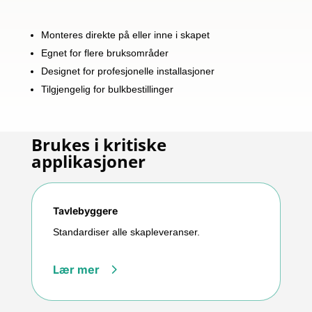
Monteres direkte på eller inne i skapet
Egnet for flere bruksområder
Designet for profesjonelle installasjoner
Tilgjengelig for bulkbestillinger
Brukes i kritiske
applikasjoner
Tavlebyggere
Standardiser alle skapleveranser.
Lær mer