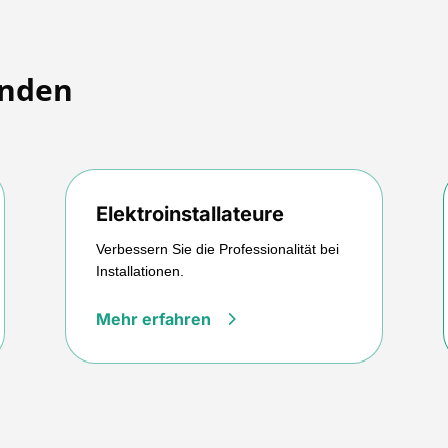
unden
Elektroinstallateure
Verbessern Sie die Professionalität bei
Installationen.
Mehr erfahren