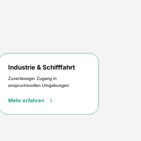
Industrie & Schifffahrt
Zuverlässiger Zugang in
anspruchsvollen Umgebungen.
Mehr erfahren