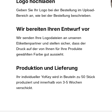
Logo hochladen
Geben Sie Ihr Logo bei der Bestellung im Upload-
Bereich an, wie bei der Bestellung beschrieben.
Wir bereiten Ihren Entwurf vor
Wir senden Ihre Logodateien an unseren
Etikettenpartner und stellen sicher, dass der
Druck auf der von Ihnen für Ihre Produkte
gewählten Farbe gut aussieht.
Produktion und Lieferung
Ihr individueller YoKey wird in Beuteln zu 50 Stück
produziert und innerhalb von 3-5 Wochen
verschickt.