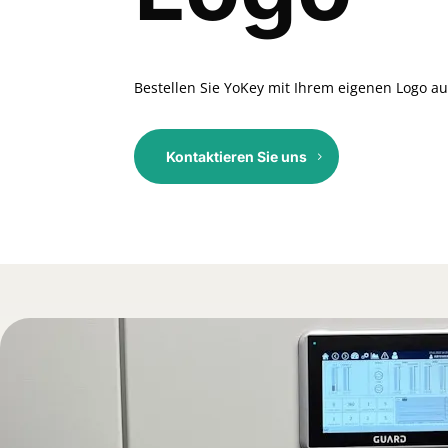
Bestellen Sie YoKey mit Ihrem eigenen Logo auf 
Kontaktieren Sie uns