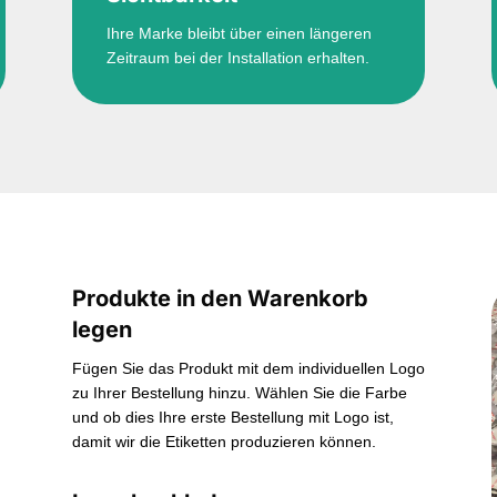
Ihre Marke bleibt über einen längeren
Zeitraum bei der Installation erhalten.
Produkte in den Warenkorb
legen
Fügen Sie das Produkt mit dem individuellen Logo
zu Ihrer Bestellung hinzu. Wählen Sie die Farbe
und ob dies Ihre erste Bestellung mit Logo ist,
damit wir die Etiketten produzieren können.