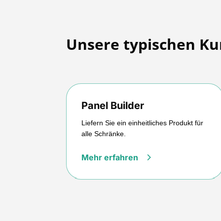
Unsere typischen K
Panel Builder
Liefern Sie ein einheitliches Produkt für
alle Schränke.
Mehr erfahren