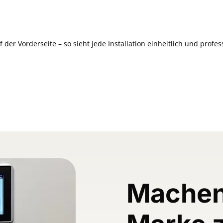
der Vorderseite – so sieht jede Installation einheitlich und profes
Machen 