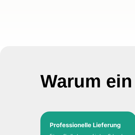
Warum ein
Professionelle Lieferung