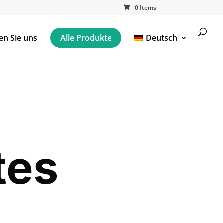
0 Items
en Sie uns
Alle Produkte
Deutsch
tes