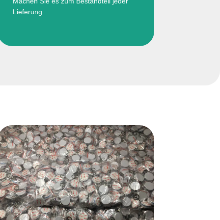
Machen Sie es zum Bestandteil jeder
Lieferung