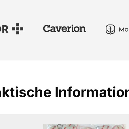
aktische Informatio