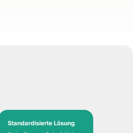
Standardisierte Lösung