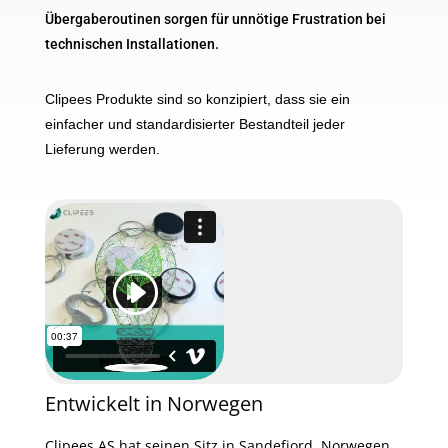
Übergaberoutinen sorgen für unnötige Frustration bei
technischen Installationen.
Clipees Produkte sind so konzipiert, dass sie ein
einfacher und standardisierter Bestandteil jeder
Lieferung werden.
Entwickelt in Norwegen
Clipees AS hat seinen Sitz in Sandefjord, Norwegen.