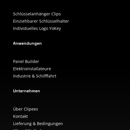
Schlüsselanhänger Clips
Einziehbarer Schlüsselhalter
Individuelles Logo YoKey
Anwendungen
Panel Builder
Elektroinstallateure
Industrie & Schifffahrt
Unternehmen
Über Clipees
Kontakt
Lieferung & Bedingungen