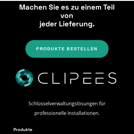
Machen Sie es zu einem Teil
von
jeder Lieferung.
PRODUKTE BESTELLEN
Schlüsselverwaltungslösungen für
professionelle Installationen.
Produkte