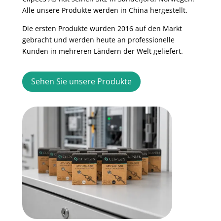
Alle unsere Produkte werden in China hergestellt.
Die ersten Produkte wurden 2016 auf den Markt
gebracht und werden heute an professionelle
Kunden in mehreren Ländern der Welt geliefert.
Sehen Sie unsere Produkte