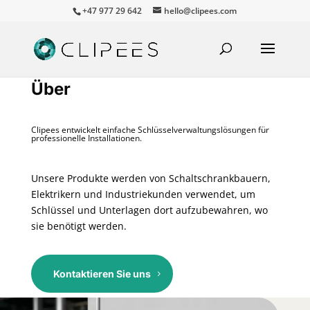
+47 977 29 642
hello@clipees.com
Über
Clipees entwickelt einfache Schlüsselverwaltungslösungen für
professionelle Installationen.
Unsere Produkte werden von Schaltschrankbauern,
Elektrikern und Industriekunden verwendet, um
Schlüssel und Unterlagen dort aufzubewahren, wo
sie benötigt werden.
Kontaktieren Sie uns