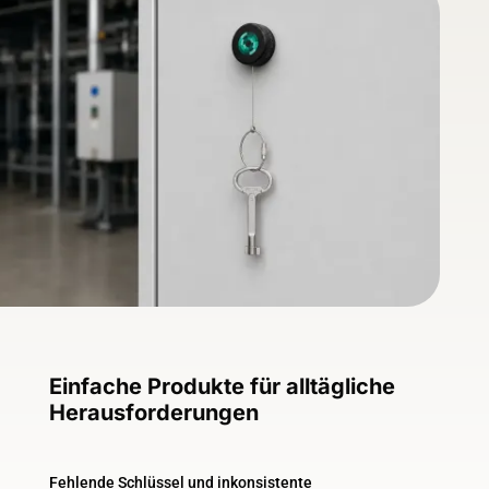
Einfache Produkte für alltägliche
Herausforderungen
Fehlende Schlüssel und inkonsistente