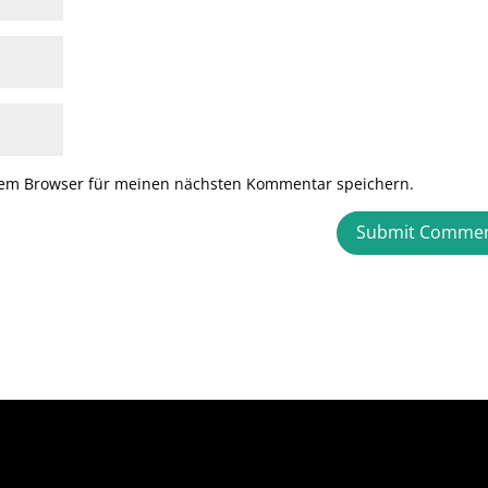
sem Browser für meinen nächsten Kommentar speichern.