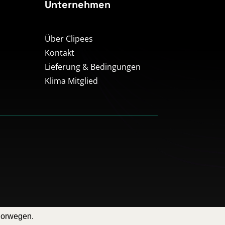
Unternehmen
Über Clipees
Kontakt
Lieferung & Bedingungen
Klima Mitglied
Norwegen.