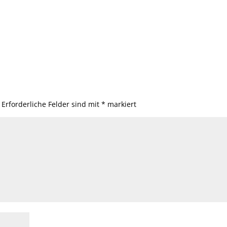
Erforderliche Felder sind mit
*
markiert