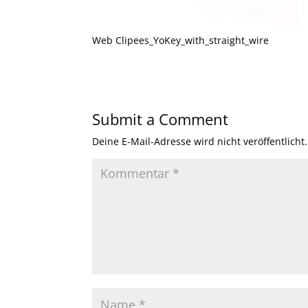
Web Clipees_YoKey_with_straight_wire
Submit a Comment
Deine E-Mail-Adresse wird nicht veröffentlicht.