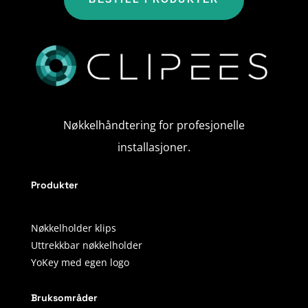
Nøkkelhåndtering for profesjonelle
installasjoner.
Produkter
Nøkkelholder klips
Uttrekkbar nøkkelholder
YoKey med egen logo
Bruksområder