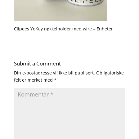
Clipees YoKey nøkkelholder med wire – Enheter
Submit a Comment
Din e-postadresse vil ikke bli publisert.
Obligatoriske
felt er merket med
*