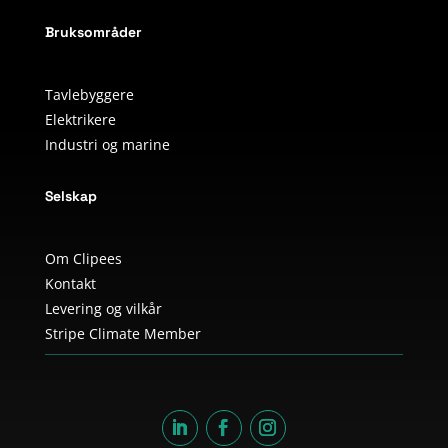
Bruksområder
Tavlebyggere
Elektrikere
Industri og marine
Selskap
Om Clipees
Kontakt
Levering og vilkår
Stripe Climate Member