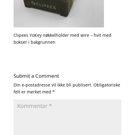
Clipees YoKey nøkkelholder med wire – hvit med
bokser i bakgrunnen
Submit a Comment
Din e-postadresse vil ikke bli publisert.
Obligatoriske
felt er merket med
*