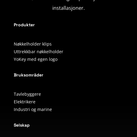
installasjoner.
Produkter
Nøkkelholder klips
Uttrekkbar nøkkelholder
YoKey med egen logo
Bruksområder
Tavlebyggere
Elektrikere
Industri og marine
Selskap