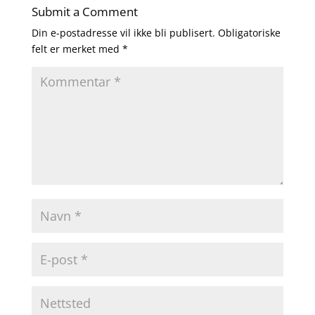
Submit a Comment
Din e-postadresse vil ikke bli publisert.
Obligatoriske
felt er merket med
*